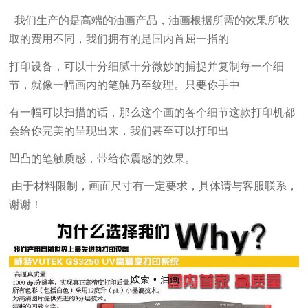
我们生产的是高端的油画产品，油画根据所需的效果所收
取的费用不同，我们拥有的是国内首屈一指的
打印设备，可以十分细腻十分微妙的捕捉并复制每一个细
节，就像一幅画内的笔触乃至纹理。只要你手中
有一幅可以扫描的话，那么这个画的各个细节这款打印机都
会给你完美的呈现出来，我们甚至可以打印出
凹凸的笔触质感，带给你震感的效果。
由于材料限制，画面尺寸有一定要求，具体请与客服联系，
谢谢！