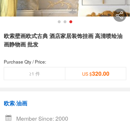
欧索壁画欧式古典 酒店家居装饰挂画 高清喷绘油
画静物画 批发
Purchase Qty / Price:
320.00
≥1 件
US $
欧索·油画
Member Since: 2000