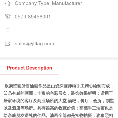
Company Type: Manufacturer
0579-85456001
sales@jtflag.com
Product Description
欧索壁画所售油画作品是由资深画师纯手工精心绘制而成，
凹凸有感的画面，丰富的色彩层次，装饰效果鲜明；适用于
居家环境的客厅及商业场所的大堂
.
酒吧，餐厅，会所，别墅
以及酒店等场所。具有很高的收藏价值；高档手工油画也是
给亲戚朋友送礼的佳品。油画全部都是实物拍摄，犹豫照相