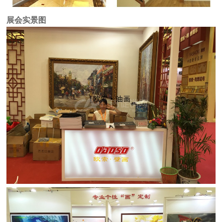
展会实景图